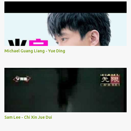
Michael Guang Liang - Yue Ding
Sam Lee - Chi Xin Jue Dui