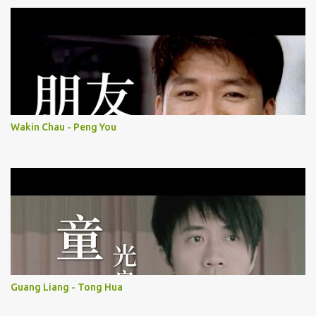
Wakin Chau - Peng You
Guang Liang - Tong Hua