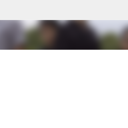
Skip to main content