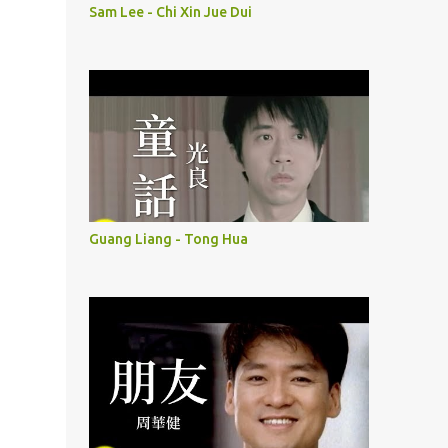
Sam Lee - Chi Xin Jue Dui
Guang Liang - Tong Hua