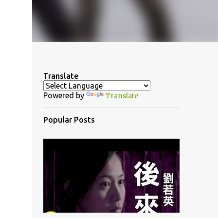
Translate
Powered by
Translate
Popular Posts