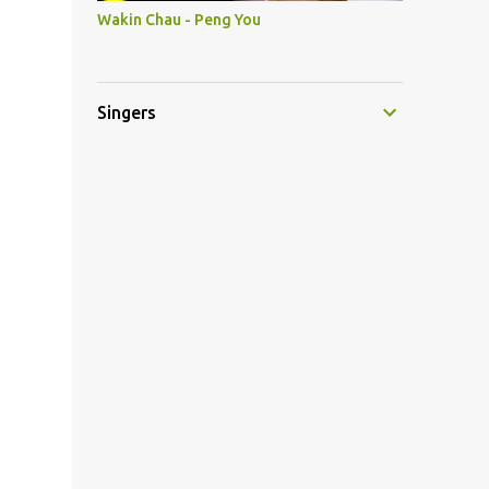
Wakin Chau - Peng You
Singers