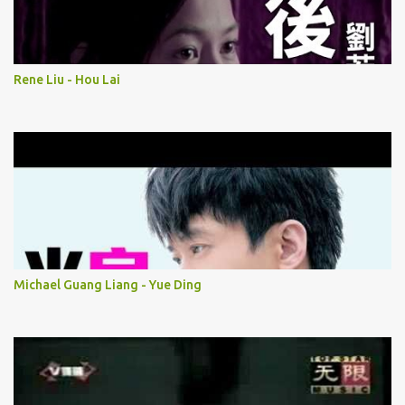
Rene Liu - Hou Lai
Michael Guang Liang - Yue Ding