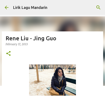
Skip to main content
Lirik Lagu Mandarin
Rene Liu - Jing Guo
February 17, 2013