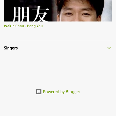
Wakin Chau - Peng You
Singers
Powered by Blogger