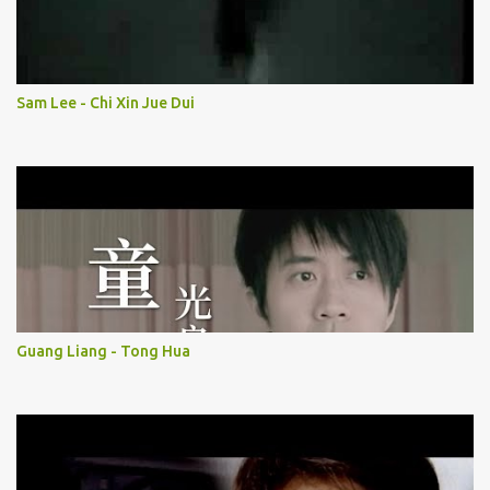
Sam Lee - Chi Xin Jue Dui
Guang Liang - Tong Hua