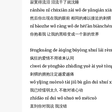
寂寞得流泪 泪流干了就沈睡
ránhòu nǐ chūxiàn zài wǒ de yǎnqián xiān
然后你出现在我的眼前 相同的难以接近的刺猬
nǐ bàozhe wǒ ràng wǒ de hēi'àn biànchéng
你抱着我 让我的黑暗变成一个新的世界
fēngkuáng de àiqíng búyòng shuí lái rè
疯狂的爱情不用谁来认同
cìwei de yōngbào zhùdìng yuè ài yuè tòn
刺猬的拥抱注定越爱越痛
wǒ yǐjing nuòruò tài jiǔ bù gǎn duì shuí
我已经懦弱太久 不敢对谁心动
zhídào nǐ duì wǒ shuō wǒ méicuò
直到你对我说 我没错