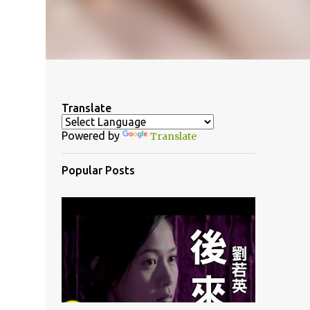
Translate
Powered by
Translate
Popular Posts