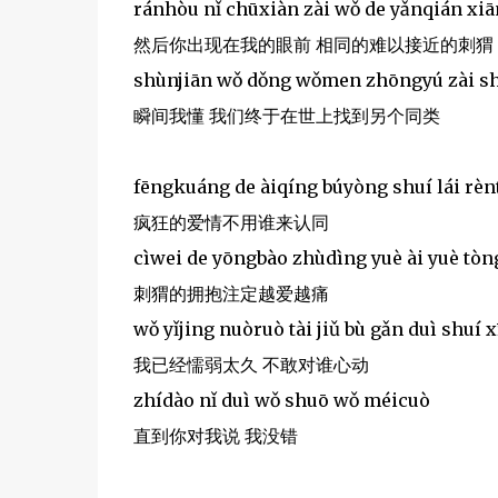
ránhòu nǐ chūxiàn zài wǒ de yǎnqián xiān
然后你出现在我的眼前 相同的难以接近的刺猬
shùnjiān wǒ dǒng wǒmen zhōngyú zài sh
瞬间我懂 我们终于在世上找到另个同类
fēngkuáng de àiqíng búyòng shuí lái rè
疯狂的爱情不用谁来认同
cìwei de yōngbào zhùdìng yuè ài yuè tòn
刺猬的拥抱注定越爱越痛
wǒ yǐjing nuòruò tài jiǔ bù gǎn duì shuí
我已经懦弱太久 不敢对谁心动
zhídào nǐ duì wǒ shuō wǒ méicuò
直到你对我说 我没错