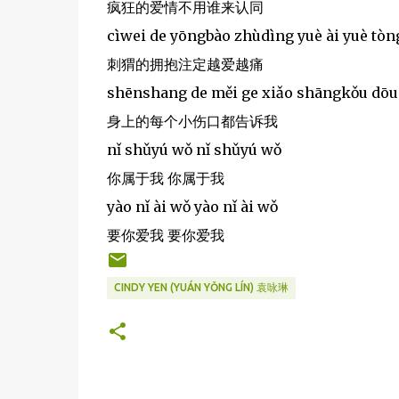
疯狂的爱情不用谁来认同
cìwei de yōngbào zhùdìng yuè ài yuè tòn
刺猬的拥抱注定越爱越痛
shēnshang de měi ge xiǎo shāngkǒu dōu
身上的每个小伤口都告诉我
nǐ shǔyú wǒ nǐ shǔyú wǒ
你属于我 你属于我
yào nǐ ài wǒ yào nǐ ài wǒ
要你爱我 要你爱我
CINDY YEN (YUÁN YǑNG LÍN) 袁咏琳