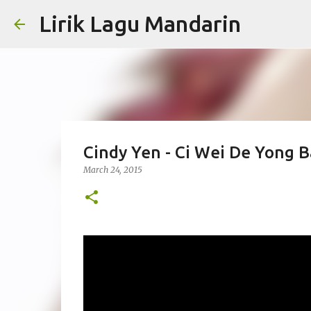
Lirik Lagu Mandarin
Cindy Yen - Ci Wei De Yong 
March 24, 2015