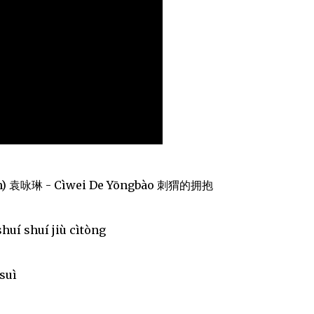
 Lín) 袁咏琳 - Cìwei De Yōngbào 刺猬的拥抱
huí shuí jiù cìtòng
suì