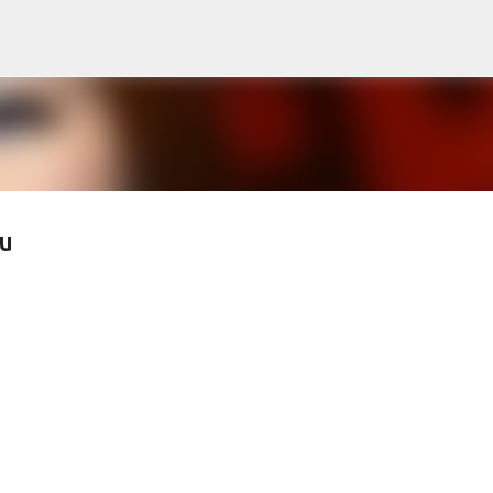
Skip to main content
u