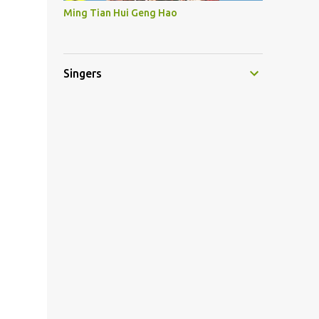
Ming Tian Hui Geng Hao
Singers