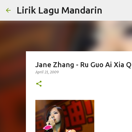
Lirik Lagu Mandarin
Jane Zhang - Ru Guo Ai Xia Q
April 21, 2009