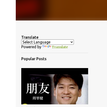
Translate
Powered by
Translate
Popular Posts