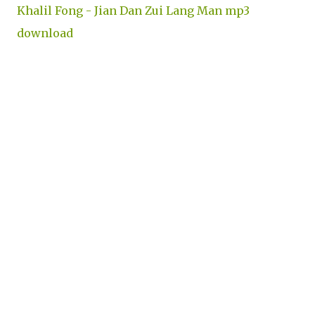
Khalil Fong - Jian Dan Zui Lang Man mp3
download