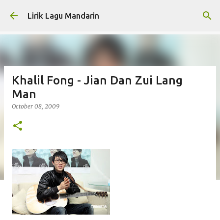
Skip to main content
Lirik Lagu Mandarin
Khalil Fong - Jian Dan Zui Lang
Man
October 08, 2009