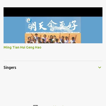
Ming Tian Hui Geng Hao
Singers