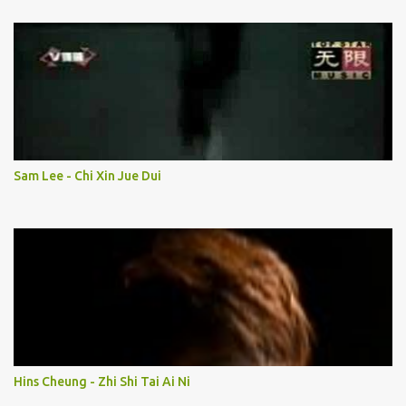
Sam Lee - Chi Xin Jue Dui
Hins Cheung - Zhi Shi Tai Ai Ni