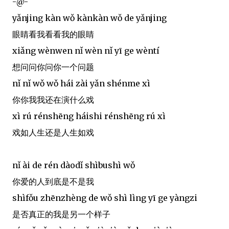
-@-
yǎnjing kàn wǒ kànkàn wǒ de yǎnjing
眼睛看我看看我的眼睛
xiǎng wènwen nǐ wèn nǐ yī ge wèntí
想问问你问你一个问题
nǐ nǐ wǒ wǒ hái zài yǎn shénme xì
你你我我还在演什么戏
xì rú rénshēng háishi rénshēng rú xì
戏如人生还是人生如戏
nǐ ài de rén dàodǐ shìbushì wǒ
你爱的人到底是不是我
shìfǒu zhēnzhèng de wǒ shì lìng yī ge yàngzi
是否真正的我是另一个样子