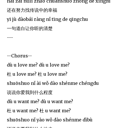
hái zài nǔlì zhǎo chuánshuō zhōng de xìngfú
还在努力找传说中的幸福
yī jù dàobái ràng nǐ tīng de qīngchu
一句道白让你听的清楚
---
--Chorus--
dù u love me? dù u love me?
杜 u love me? 杜 u love me?
shuōshuo nǐ ài wǒ dào shénme chéngdu
说说你爱我到什么程度
dù u want me? dù u want me?
杜 u want me? 杜 u want me?
shuōshuo nǐ yào wǒ dào shénme dìbù