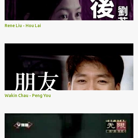
Rene Liu - Hou Lai
Wakin Chau - Peng You