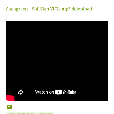
Sodagreen - Shi Nian Yi Ke mp3 download