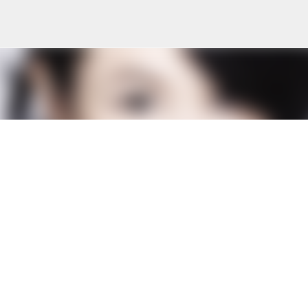
Skip to main content