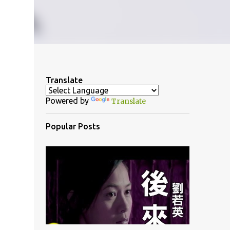
Translate
Powered by
Translate
Popular Posts