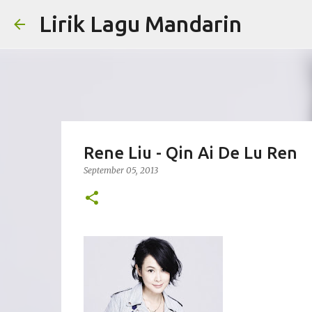
Lirik Lagu Mandarin
Rene Liu - Qin Ai De Lu Ren
September 05, 2013