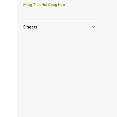
Ming Tian Hui Geng Hao
Singers