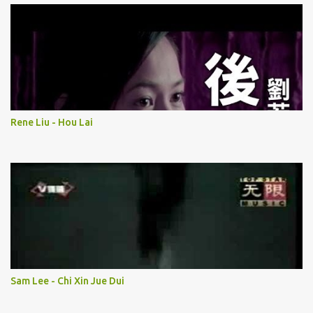
Rene Liu - Hou Lai
Sam Lee - Chi Xin Jue Dui