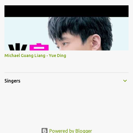
Michael Guang Liang - Yue Ding
Singers
Powered by Blogger