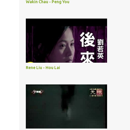
Wakin Chau - Peng You
Rene Liu - Hou Lai