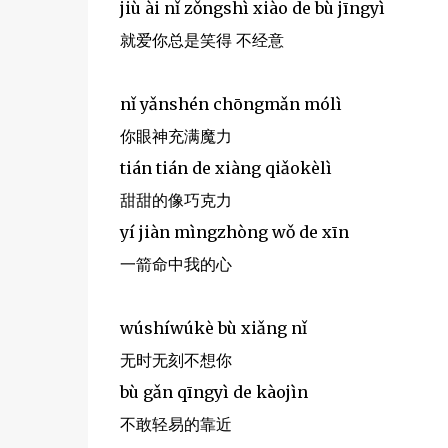
jiù ài nǐ zǒngshì xiào de bù jīngyì
就爱你总是笑得 不经意
nǐ yǎnshén chōngmǎn mólì
你眼神充满魔力
tián tián de xiàng qiǎokèlì
甜甜的像巧克力
yí jiàn mìngzhòng wǒ de xīn
一箭命中我的心
wúshíwúkè bù xiǎng nǐ
无时无刻不想你
bù gǎn qīngyì de kàojìn
不敢轻易的靠近