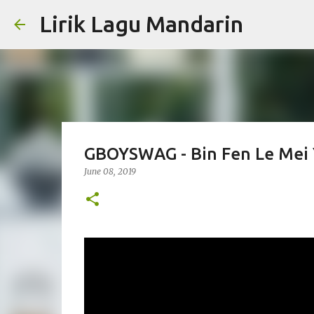
Lirik Lagu Mandarin
GBOYSWAG - Bin Fen Le Mei 
June 08, 2019