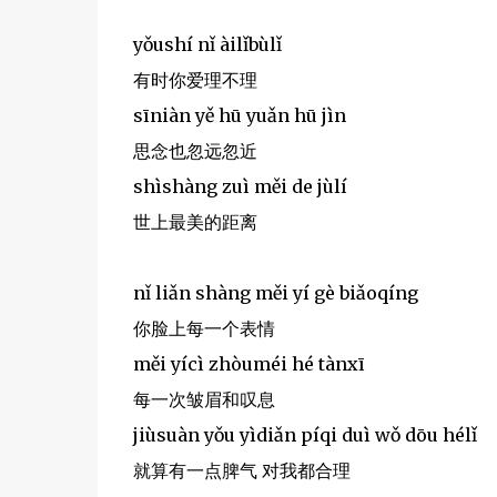
yǒushí nǐ àilǐbùlǐ
有时你爱理不理
sīniàn yě hū yuǎn hū jìn
思念也忽远忽近
shìshàng zuì měi de jùlí
世上最美的距离
nǐ liǎn shàng měi yí gè biǎoqíng
你脸上每一个表情
měi yícì zhòuméi hé tànxī
每一次皱眉和叹息
jiùsuàn yǒu yìdiǎn píqi duì wǒ dōu hélǐ
就算有一点脾气 对我都合理