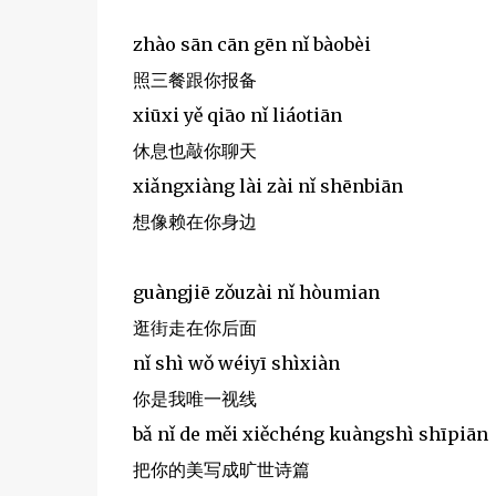
zhào sān cān gēn nǐ bàobèi
照三餐跟你报备
xiūxi yě qiāo nǐ liáotiān
休息也敲你聊天
xiǎngxiàng lài zài nǐ shēnbiān
想像赖在你身边
guàngjiē zǒuzài nǐ hòumian
逛街走在你后面
nǐ shì wǒ wéiyī shìxiàn
你是我唯一视线
bǎ nǐ de měi xiěchéng kuàngshì shīpiān
把你的美写成旷世诗篇