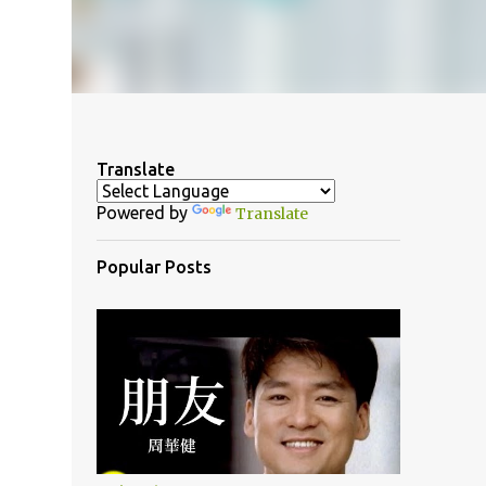
Translate
Powered by
Translate
Popular Posts